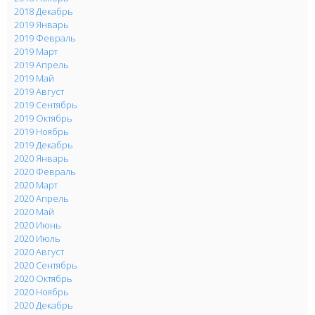
2018 Декабрь
2019 Январь
2019 Февраль
2019 Март
2019 Апрель
2019 Май
2019 Август
2019 Сентябрь
2019 Октябрь
2019 Ноябрь
2019 Декабрь
2020 Январь
2020 Февраль
2020 Март
2020 Апрель
2020 Май
2020 Июнь
2020 Июль
2020 Август
2020 Сентябрь
2020 Октябрь
2020 Ноябрь
2020 Декабрь