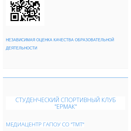
НЕЗАВИСИМАЯ
ОЦЕНКА
КАЧЕСТВА ОБРАЗОВАТЕЛЬНОЙ
ДЕЯТЕЛЬНОСТИ
СТУДЕНЧЕСКИЙ СПОРТИВНЫЙ КЛУБ
"ЕРМАК"
МЕДИАЦЕНТР ГАПОУ СО "ТМТ"