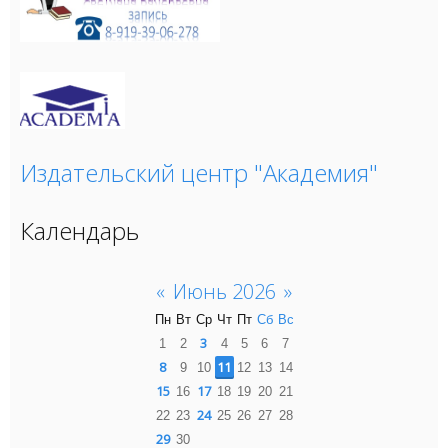
Издательский центр "Академия"
Календарь
«
Июнь 2026
»
Пн
Вт
Ср
Чт
Пт
Сб
Вс
3
1
2
4
5
6
7
8
11
9
10
12
13
14
15
17
16
18
19
20
21
24
22
23
25
26
27
28
29
30