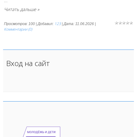
...
Читать дальше »
123
Просмотров: 100 | Добавил:
| Дата:
11.06.2026
|
Комментарии (0)
Вход на сайт