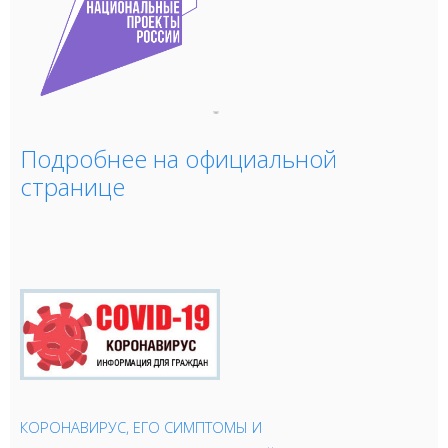
Подробнее на официальной
странице
КОРОНАВИРУС, ЕГО СИМПТОМЫ И