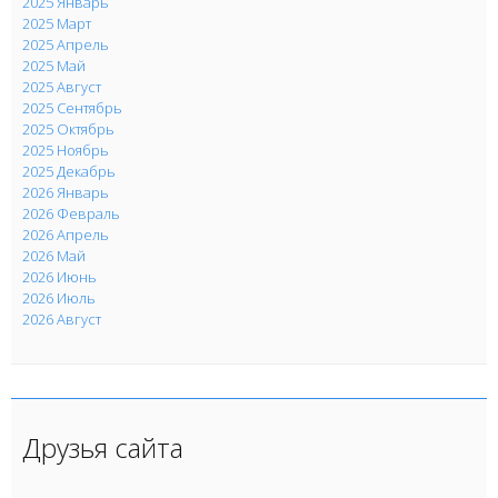
2025 Январь
2025 Март
2025 Апрель
2025 Май
2025 Август
2025 Сентябрь
2025 Октябрь
2025 Ноябрь
2025 Декабрь
2026 Январь
2026 Февраль
2026 Апрель
2026 Май
2026 Июнь
2026 Июль
2026 Август
Друзья сайта