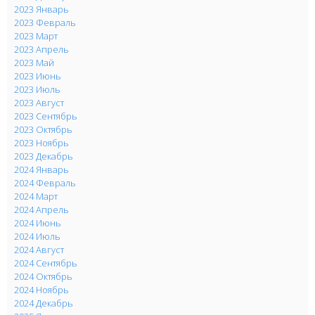
2023 Январь
2023 Февраль
2023 Март
2023 Апрель
2023 Май
2023 Июнь
2023 Июль
2023 Август
2023 Сентябрь
2023 Октябрь
2023 Ноябрь
2023 Декабрь
2024 Январь
2024 Февраль
2024 Март
2024 Апрель
2024 Июнь
2024 Июль
2024 Август
2024 Сентябрь
2024 Октябрь
2024 Ноябрь
2024 Декабрь