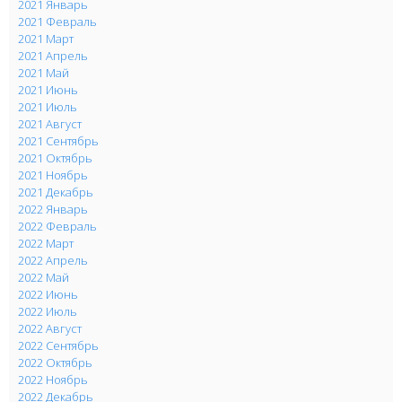
2021 Январь
2021 Февраль
2021 Март
2021 Апрель
2021 Май
2021 Июнь
2021 Июль
2021 Август
2021 Сентябрь
2021 Октябрь
2021 Ноябрь
2021 Декабрь
2022 Январь
2022 Февраль
2022 Март
2022 Апрель
2022 Май
2022 Июнь
2022 Июль
2022 Август
2022 Сентябрь
2022 Октябрь
2022 Ноябрь
2022 Декабрь