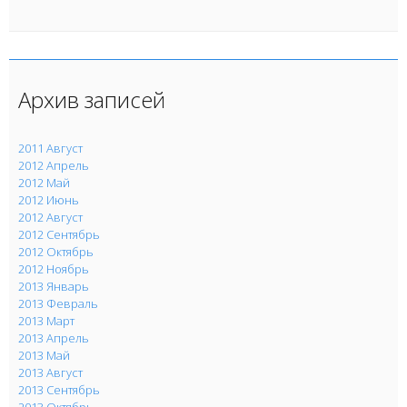
Архив записей
2011 Август
2012 Апрель
2012 Май
2012 Июнь
2012 Август
2012 Сентябрь
2012 Октябрь
2012 Ноябрь
2013 Январь
2013 Февраль
2013 Март
2013 Апрель
2013 Май
2013 Август
2013 Сентябрь
2013 Октябрь