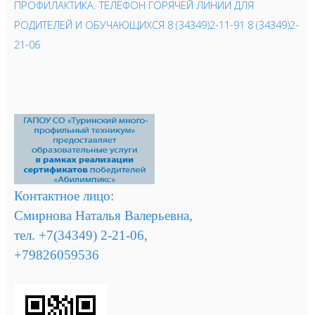
ПРОФИЛАКТИКА.
ТЕЛЕФОН ГОРЯЧЕЙ ЛИНИИ ДЛЯ
РОДИТЕЛЕЙ И ОБУЧАЮЩИХСЯ 8 (34349)2-11-91 8 (34349)2-
21-06
Контактное лицо:
Смирнова Наталья Валерьевна,
тел. +7(34349) 2-21-06,
+79826059536