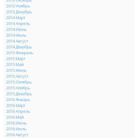
2013 Ноябрь
2013 Декабрь
2014 Март
2014 Апрель
2014 Июнь
2014 Июль
2014 Август
2014 Декабрь
2015 Февраль
2015 Март
2015 Май
2015 Июнь
2015 Август
2015 Октябрь
2015 Ноябрь
2015 Декабрь
2016 Январь
2016 Март
2016 Апрель
2016 Май
2016 Июнь
2016 Июль
2016 Август