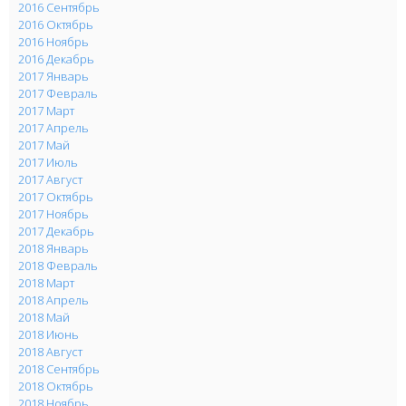
2016 Сентябрь
2016 Октябрь
2016 Ноябрь
2016 Декабрь
2017 Январь
2017 Февраль
2017 Март
2017 Апрель
2017 Май
2017 Июль
2017 Август
2017 Октябрь
2017 Ноябрь
2017 Декабрь
2018 Январь
2018 Февраль
2018 Март
2018 Апрель
2018 Май
2018 Июнь
2018 Август
2018 Сентябрь
2018 Октябрь
2018 Ноябрь