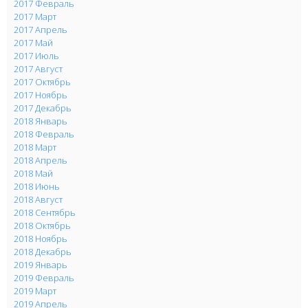
2017 Февраль
2017 Март
2017 Апрель
2017 Май
2017 Июль
2017 Август
2017 Октябрь
2017 Ноябрь
2017 Декабрь
2018 Январь
2018 Февраль
2018 Март
2018 Апрель
2018 Май
2018 Июнь
2018 Август
2018 Сентябрь
2018 Октябрь
2018 Ноябрь
2018 Декабрь
2019 Январь
2019 Февраль
2019 Март
2019 Апрель