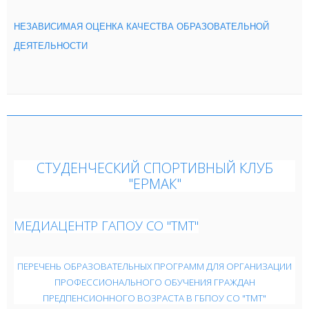
НЕЗАВИСИМАЯ
ОЦЕНКА
КАЧЕСТВА ОБРАЗОВАТЕЛЬНОЙ
ДЕЯТЕЛЬНОСТИ
СТУДЕНЧЕСКИЙ СПОРТИВНЫЙ КЛУБ
"ЕРМАК"
МЕДИАЦЕНТР ГАПОУ СО "ТМТ"
ПЕРЕЧЕНЬ ОБРАЗОВАТЕЛЬНЫХ ПРОГРАММ ДЛЯ ОРГАНИЗАЦИИ
ПРОФЕССИОНАЛЬНОГО ОБУЧЕНИЯ ГРАЖДАН
ПРЕДПЕНСИОННОГО ВОЗРАСТА В ГБПОУ СО "ТМТ"