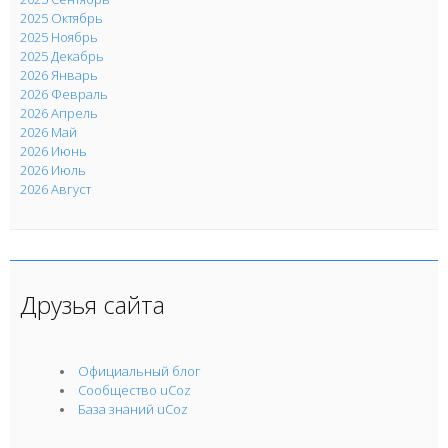
2025 Октябрь
2025 Ноябрь
2025 Декабрь
2026 Январь
2026 Февраль
2026 Апрель
2026 Май
2026 Июнь
2026 Июль
2026 Август
Друзья сайта
Официальный блог
Сообщество uCoz
База знаний uCoz