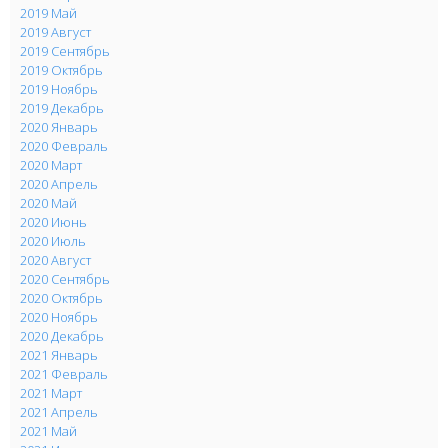
2019 Май
2019 Август
2019 Сентябрь
2019 Октябрь
2019 Ноябрь
2019 Декабрь
2020 Январь
2020 Февраль
2020 Март
2020 Апрель
2020 Май
2020 Июнь
2020 Июль
2020 Август
2020 Сентябрь
2020 Октябрь
2020 Ноябрь
2020 Декабрь
2021 Январь
2021 Февраль
2021 Март
2021 Апрель
2021 Май