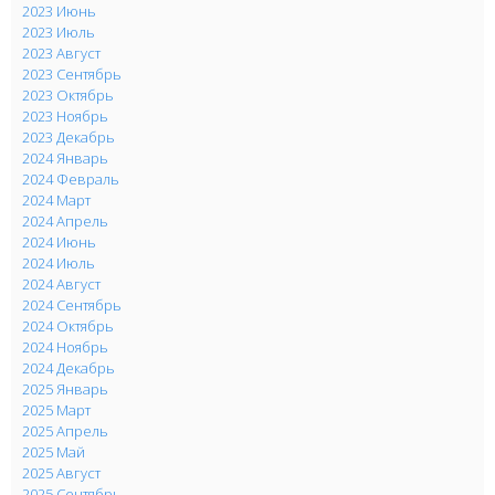
2023 Июнь
2023 Июль
2023 Август
2023 Сентябрь
2023 Октябрь
2023 Ноябрь
2023 Декабрь
2024 Январь
2024 Февраль
2024 Март
2024 Апрель
2024 Июнь
2024 Июль
2024 Август
2024 Сентябрь
2024 Октябрь
2024 Ноябрь
2024 Декабрь
2025 Январь
2025 Март
2025 Апрель
2025 Май
2025 Август
2025 Сентябрь