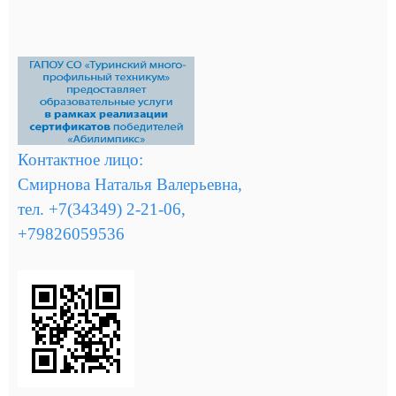
Контактное лицо:
Смирнова Наталья Валерьевна,
тел. +7(34349) 2-21-06,
+79826059536