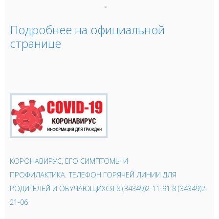
Подробнее на официальной
странице
КОРОНАВИРУС, ЕГО СИМПТОМЫ И
ПРОФИЛАКТИКА.
ТЕЛЕФОН ГОРЯЧЕЙ ЛИНИИ ДЛЯ
РОДИТЕЛЕЙ И ОБУЧАЮЩИХСЯ 8 (34349)2-11-91 8 (34349)2-
21-06