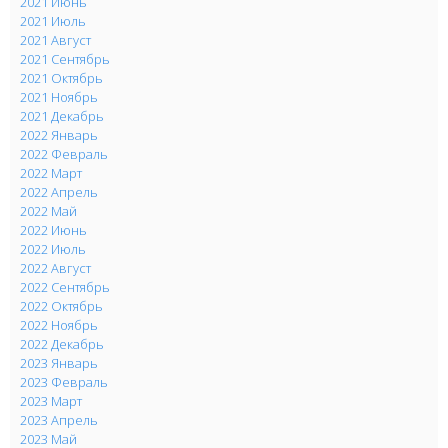
2021 Июнь
2021 Июль
2021 Август
2021 Сентябрь
2021 Октябрь
2021 Ноябрь
2021 Декабрь
2022 Январь
2022 Февраль
2022 Март
2022 Апрель
2022 Май
2022 Июнь
2022 Июль
2022 Август
2022 Сентябрь
2022 Октябрь
2022 Ноябрь
2022 Декабрь
2023 Январь
2023 Февраль
2023 Март
2023 Апрель
2023 Май