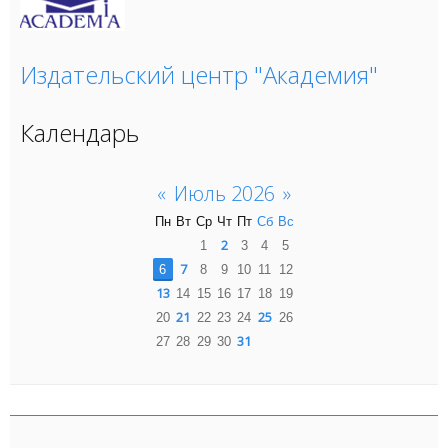
Издательский центр "Академия"
Календарь
«
Июль 2026
»
Пн
Вт
Ср
Чт
Пт
Сб
Вс
2
1
3
4
5
7
6
8
9
10
11
12
13
14
15
16
17
18
19
21
25
20
22
23
24
26
31
27
28
29
30