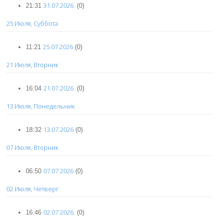
31.07.2026.
21:31
(0)
25 Июля, Суббота
25.07.2026
11:21
(0)
21 Июля, Вторник
21.07.2026.
16:04
(0)
13 Июля, Понедельник
13.07.2026
18:32
(0)
07 Июля, Вторник
07.07.2026
06:50
(0)
02 Июля, Четверг
02.07.2026.
16:46
(0)