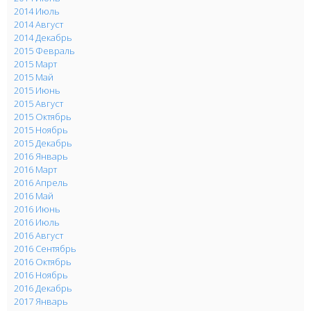
2014 Июль
2014 Август
2014 Декабрь
2015 Февраль
2015 Март
2015 Май
2015 Июнь
2015 Август
2015 Октябрь
2015 Ноябрь
2015 Декабрь
2016 Январь
2016 Март
2016 Апрель
2016 Май
2016 Июнь
2016 Июль
2016 Август
2016 Сентябрь
2016 Октябрь
2016 Ноябрь
2016 Декабрь
2017 Январь