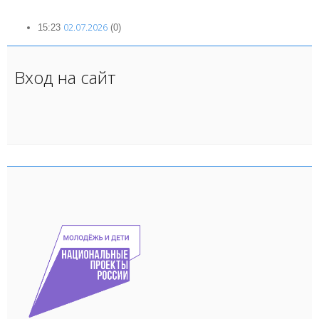
02.07.2026
15:23
(0)
Вход на сайт