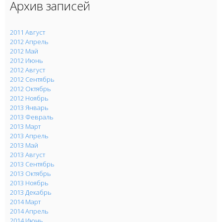
Архив записей
2011 Август
2012 Апрель
2012 Май
2012 Июнь
2012 Август
2012 Сентябрь
2012 Октябрь
2012 Ноябрь
2013 Январь
2013 Февраль
2013 Март
2013 Апрель
2013 Май
2013 Август
2013 Сентябрь
2013 Октябрь
2013 Ноябрь
2013 Декабрь
2014 Март
2014 Апрель
2014 Июнь