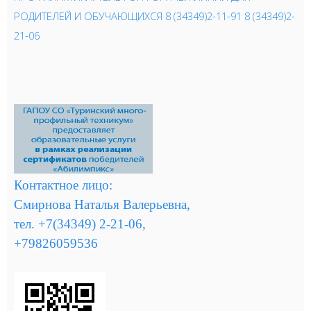
РОДИТЕЛЕЙ И ОБУЧАЮЩИХСЯ 8 (34349)2-11-91 8 (34349)2-
21-06
Контактное лицо:
Смирнова Наталья Валерьевна,
тел. +7(34349) 2-21-06,
+79826059536