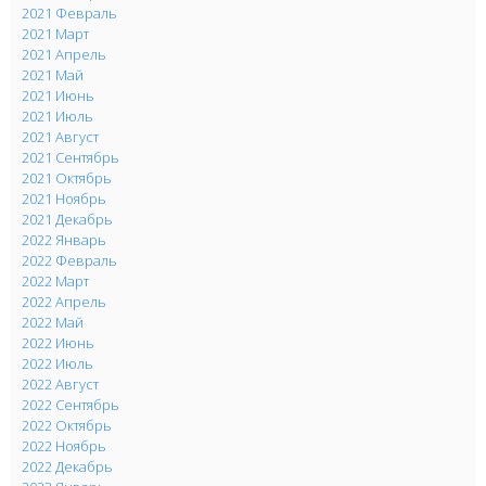
2021 Февраль
2021 Март
2021 Апрель
2021 Май
2021 Июнь
2021 Июль
2021 Август
2021 Сентябрь
2021 Октябрь
2021 Ноябрь
2021 Декабрь
2022 Январь
2022 Февраль
2022 Март
2022 Апрель
2022 Май
2022 Июнь
2022 Июль
2022 Август
2022 Сентябрь
2022 Октябрь
2022 Ноябрь
2022 Декабрь