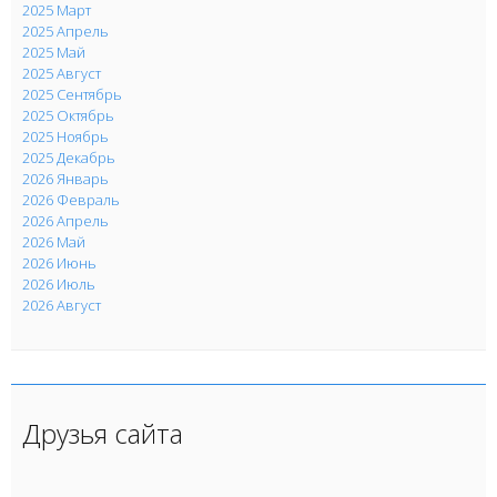
2025 Март
2025 Апрель
2025 Май
2025 Август
2025 Сентябрь
2025 Октябрь
2025 Ноябрь
2025 Декабрь
2026 Январь
2026 Февраль
2026 Апрель
2026 Май
2026 Июнь
2026 Июль
2026 Август
Друзья сайта