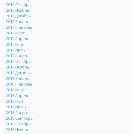
2016 Октябрь
2016 Ноябрь
2016 Декабрь
2017 Январь
2017 Февраль
2017 Март
2017 Апрель
2017 Май
2017 Июль
2017 Август
2017 Октябрь
2017 Ноябрь
2017 Декабрь
2018 Январь
2018 Февраль
2018 Март
2018 Апрель
2018 Май
2018 Июнь
2018 Август
2018 Сентябрь
2018 Октябрь
2018 Ноябрь