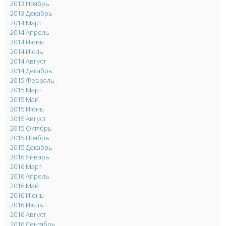
2013 Ноябрь
2013 Декабрь
2014 Март
2014 Апрель
2014 Июнь
2014 Июль
2014 Август
2014 Декабрь
2015 Февраль
2015 Март
2015 Май
2015 Июнь
2015 Август
2015 Октябрь
2015 Ноябрь
2015 Декабрь
2016 Январь
2016 Март
2016 Апрель
2016 Май
2016 Июнь
2016 Июль
2016 Август
2016 Сентябрь