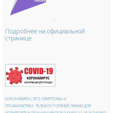
Подробнее на официальной
странице
КОРОНАВИРУС, ЕГО СИМПТОМЫ И
ПРОФИЛАКТИКА.
ТЕЛЕФОН ГОРЯЧЕЙ ЛИНИИ ДЛЯ
РОДИТЕЛЕЙ И ОБУЧАЮЩИХСЯ 8 (34349)2-11-91 8 (34349)2-