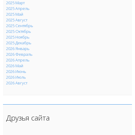
2025 Март
2025 Апрель
2025 Май
2025 Август
2025 Сентябрь
2025 Октябрь
2025 Ноябрь
2025 Декабрь
2026 Январь
2026 Февраль
2026 Апрель
2026 Май
2026 Июнь
2026 Июль
2026 Август
Друзья сайта