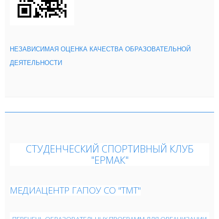
НЕЗАВИСИМАЯ
ОЦЕНКА
КАЧЕСТВА ОБРАЗОВАТЕЛЬНОЙ
ДЕЯТЕЛЬНОСТИ
СТУДЕНЧЕСКИЙ СПОРТИВНЫЙ КЛУБ
"ЕРМАК"
МЕДИАЦЕНТР ГАПОУ СО "ТМТ"
ПЕРЕЧЕНЬ ОБРАЗОВАТЕЛЬНЫХ ПРОГРАММ ДЛЯ ОРГАНИЗАЦИИ