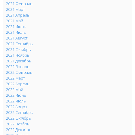
2021 Февраль
2021 Март
2021 Апрель
2021 Май
2021 Июнь
2021 Июль
2021 Август
2021 Сентябрь
2021 Октябрь
2021 Ноябрь
2021 Декабрь
2022 Январь
2022 Февраль
2022 Март
2022 Апрель
2022 Май
2022 Июнь
2022 Июль
2022 Август
2022 Сентябрь
2022 Октябрь
2022 Ноябрь
2022 Декабрь