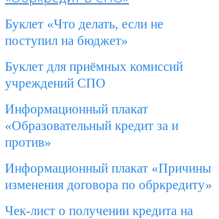
Буклет «Что делать, если не
поступил на бюджет»
Буклет для приёмных комиссий
учреждений СПО
Информационный плакат
«Образовательный кредит за и
против»
Информационный плакат «Причины
изменения договора по обркредиту»
Чек-лист о получении кредита на