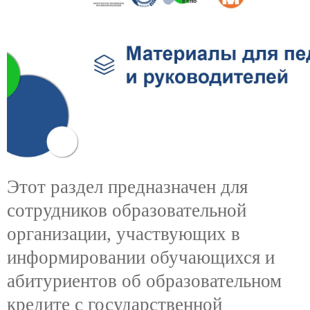
Этот раздел предназначен для
сотрудников образовательной
организации, участвующих в
информировании обучающихся и
абитуриентов об образовательном
кредите с государственной