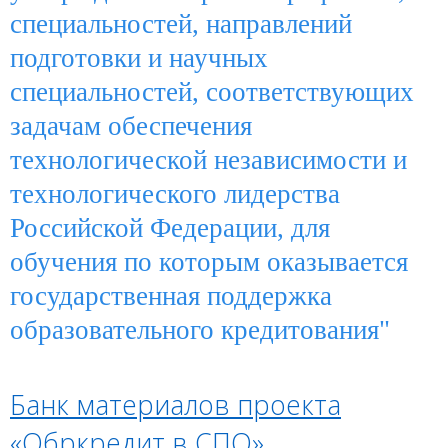
специальностей, направлений
подготовки и научных
специальностей, соответствующих
задачам обеспечения
технологической независимости и
технологического лидерства
Российской Федерации, для
обучения по которым оказывается
государственная поддержка
образовательного кредитования"
Банк материалов проекта
«Обркредит в СПО»