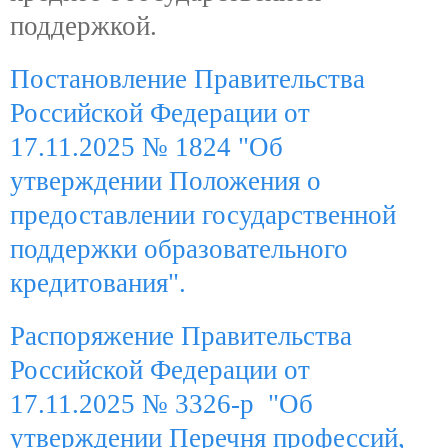
поддержкой.
Постановление Правительства
Российской Федерации от
17.11.2025 № 1824 "Об
утверждении Положения о
предоставлении государственной
поддержки образовательного
кредитования".
Распоряжение Правительства
Российской Федерации от
17.11.2025 № 3326-р "Об
утверждении Перечня
профессий,