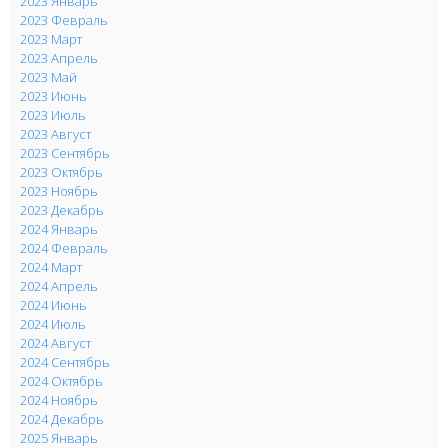
2023 Январь
2023 Февраль
2023 Март
2023 Апрель
2023 Май
2023 Июнь
2023 Июль
2023 Август
2023 Сентябрь
2023 Октябрь
2023 Ноябрь
2023 Декабрь
2024 Январь
2024 Февраль
2024 Март
2024 Апрель
2024 Июнь
2024 Июль
2024 Август
2024 Сентябрь
2024 Октябрь
2024 Ноябрь
2024 Декабрь
2025 Январь