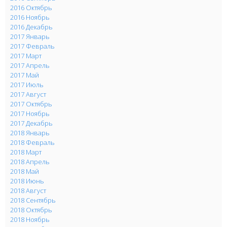
2016 Октябрь
2016 Ноябрь
2016 Декабрь
2017 Январь
2017 Февраль
2017 Март
2017 Апрель
2017 Май
2017 Июль
2017 Август
2017 Октябрь
2017 Ноябрь
2017 Декабрь
2018 Январь
2018 Февраль
2018 Март
2018 Апрель
2018 Май
2018 Июнь
2018 Август
2018 Сентябрь
2018 Октябрь
2018 Ноябрь