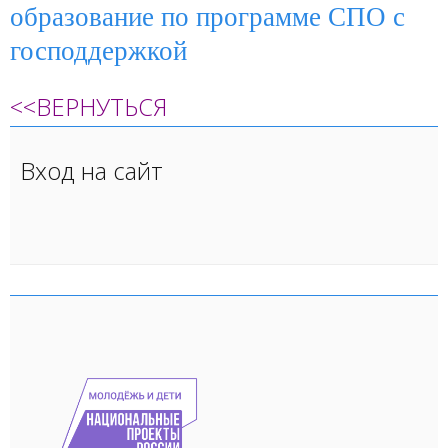
образование по программе СПО с
господдержкой
<<ВЕРНУТЬСЯ
Вход на сайт