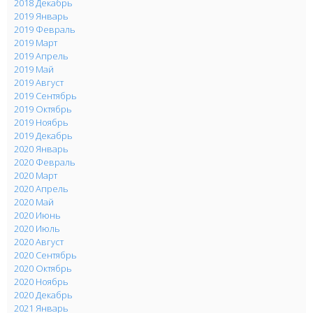
2018 Декабрь
2019 Январь
2019 Февраль
2019 Март
2019 Апрель
2019 Май
2019 Август
2019 Сентябрь
2019 Октябрь
2019 Ноябрь
2019 Декабрь
2020 Январь
2020 Февраль
2020 Март
2020 Апрель
2020 Май
2020 Июнь
2020 Июль
2020 Август
2020 Сентябрь
2020 Октябрь
2020 Ноябрь
2020 Декабрь
2021 Январь