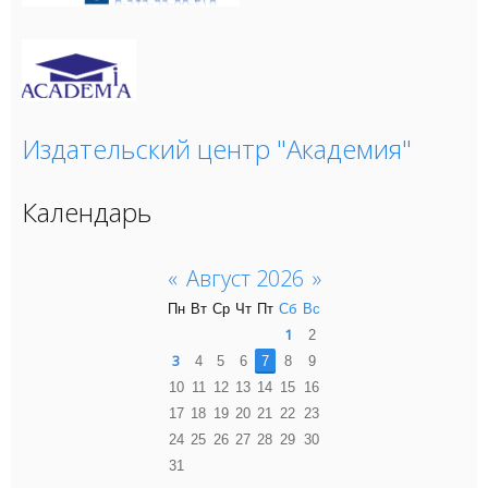
Издательский центр "Академия"
Календарь
«
Август 2026
»
Пн
Вт
Ср
Чт
Пт
Сб
Вс
1
2
3
4
5
6
7
8
9
10
11
12
13
14
15
16
17
18
19
20
21
22
23
24
25
26
27
28
29
30
31