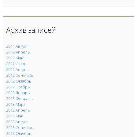
Архив записей
2011 Август
2012 Апрель
2012 Май
2012 Июнь
2012 Август
2012 Сентябрь
2012 Октябрь
2012 Ноябрь
2013 Январь
2013 Февраль
2013 Март
2013 Апрель
2013 Май
2013 Август
2013 Сентябрь
2013 Октябрь